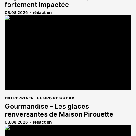
fortement impactée
08.08.2026
rédaction
ENTREPRISES
COUPS DE COEUR
Gourmandise – Les glaces
renversantes de Maison Pirouette
08.08.2026
rédaction