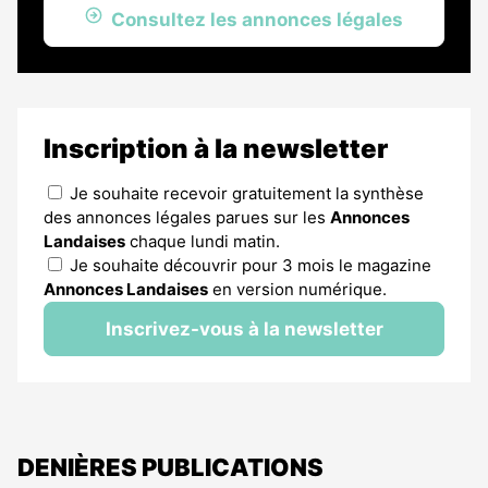
Consultez les annonces légales
Inscription à la newsletter
Je souhaite recevoir gratuitement la synthèse
des annonces légales parues sur les
Annonces
Landaises
chaque lundi matin.
Je souhaite découvrir pour 3 mois le magazine
Annonces Landaises
en version numérique.
Inscrivez-vous à la newsletter
DENIÈRES PUBLICATIONS