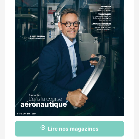
Lire nos magazines