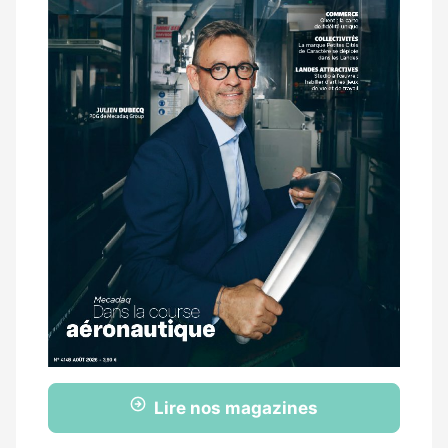
Lire nos magazines