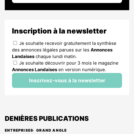
Inscription à la newsletter
Je souhaite recevoir gratuitement la synthèse
des annonces légales parues sur les
Annonces
Landaises
chaque lundi matin.
Je souhaite découvrir pour 3 mois le magazine
Annonces Landaises
en version numérique.
Inscrivez-vous à la newsletter
DENIÈRES PUBLICATIONS
ENTREPRISES
GRAND ANGLE