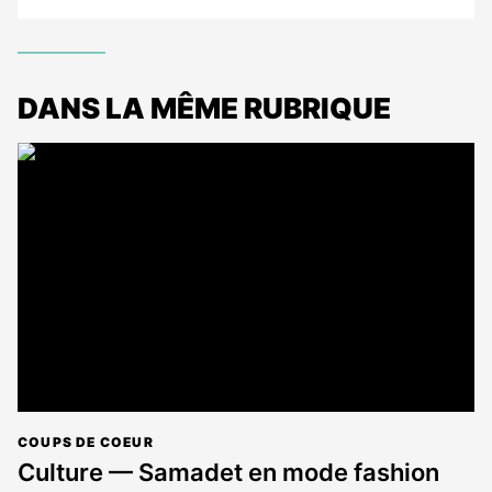
DANS LA MÊME RUBRIQUE
COUPS DE COEUR
Culture — Samadet en mode fashion