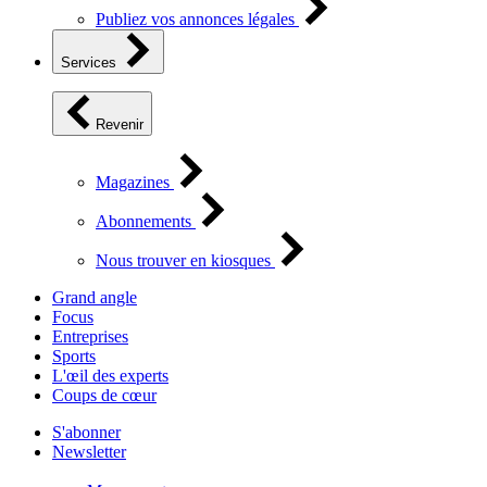
Publiez vos annonces légales
Services
Revenir
Magazines
Abonnements
Nous trouver en kiosques
Grand angle
Focus
Entreprises
Sports
L'œil des experts
Coups de cœur
S'abonner
Newsletter