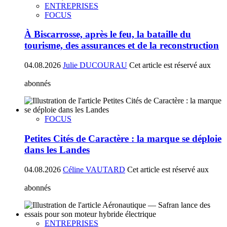
ENTREPRISES
FOCUS
À Biscarrosse, après le feu, la bataille du
tourisme, des assurances et de la reconstruction
04.08.2026
Julie DUCOURAU
Cet article est réservé aux
abonnés
FOCUS
Petites Cités de Caractère : la marque se déploie
dans les Landes
04.08.2026
Céline VAUTARD
Cet article est réservé aux
abonnés
ENTREPRISES