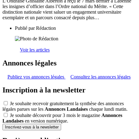
L’Ondraise Ghislaine Alberton a reçu le 7 mars dernier à Labenne
les insignes d’officier dans l’Ordre national du Mérite. « Cette
distinction nationale vient saluer un engagement universitaire
exemplaire et un parcours consacré depuis plus…
Publié par
Rédaction
Voir les articles
Annonces légales
Publiez vos annonces légales
Consultez les annonces légales
Inscription à la newsletter
Je souhaite recevoir gratuitement la synthèse des annonces
légales parues sur les
Annonces Landaises
chaque lundi matin.
Je souhaite découvrir pour 3 mois le magazine
Annonces
Landaises
en version numérique.
Inscrivez-vous à la newsletter