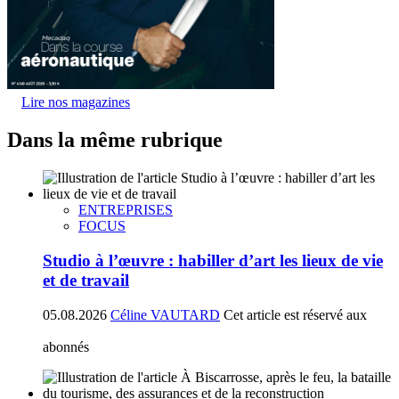
Lire nos magazines
Dans la même rubrique
ENTREPRISES
FOCUS
Studio à l’œuvre : habiller d’art les lieux de vie
et de travail
05.08.2026
Céline VAUTARD
Cet article est réservé aux
abonnés