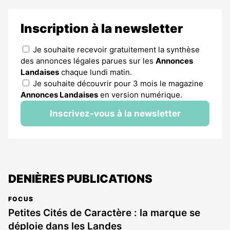
Inscription à la newsletter
Je souhaite recevoir gratuitement la synthèse
des annonces légales parues sur les
Annonces
Landaises
chaque lundi matin.
Je souhaite découvrir pour 3 mois le magazine
Annonces Landaises
en version numérique.
Inscrivez-vous à la newsletter
DENIÈRES PUBLICATIONS
FOCUS
Petites Cités de Caractère : la marque se
déploie dans les Landes