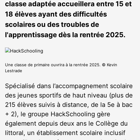
classe adaptée accueillera entre 15 et
18 élèves ayant des difficultés
scolaires ou des troubles de
l'apprentissage dès la rentrée 2025.
Une classe de primaire ouvrira à la rentrée 2025. © Kevin
Lestrade
Spécialisé dans l’accompagnement scolaire
des jeunes sportifs de haut niveau (plus de
215 élèves suivis à distance, de la 5
e
à bac
+ 2), le groupe HackSchooling gère
également depuis deux ans le Collège du
littoral, un établissement scolaire inclusif