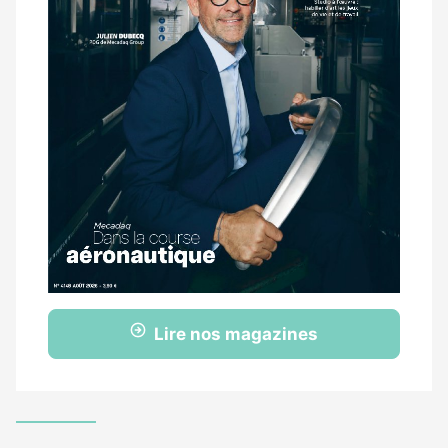
Lire nos magazines