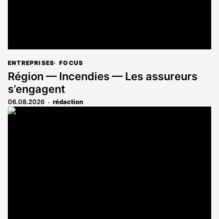
ENTREPRISES
FOCUS
Région — Incendies — Les assureurs
s’engagent
06.08.2026
rédaction