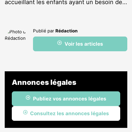
accueillant les enfants ayant un besoin de…
Publié par
Rédaction
Voir les articles
Annonces légales
Publiez vos annonces légales
Consultez les annonces légales