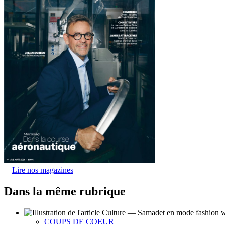
Lire nos magazines
Dans la même rubrique
COUPS DE COEUR