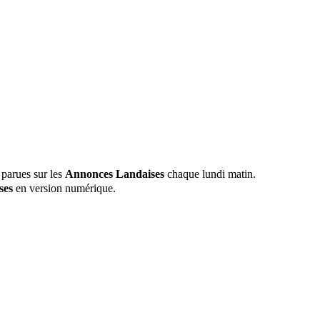
 parues sur les
Annonces Landaises
chaque lundi matin.
ses
en version numérique.