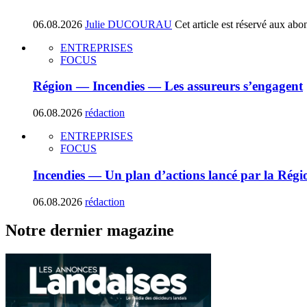
06.08.2026
Julie DUCOURAU
Cet article est réservé aux abo
ENTREPRISES
FOCUS
Région — Incendies — Les assureurs s’engagent
06.08.2026
rédaction
ENTREPRISES
FOCUS
Incendies — Un plan d’actions lancé par la Régi
06.08.2026
rédaction
Notre dernier magazine