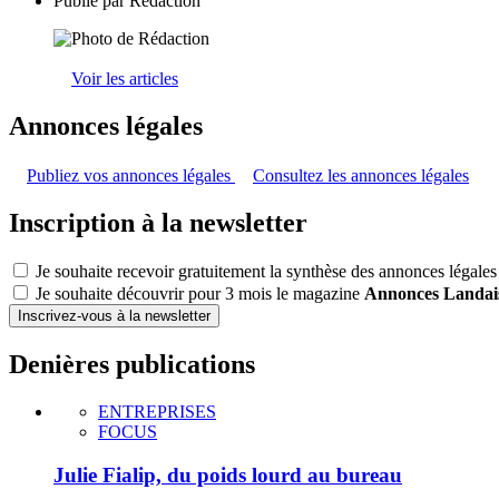
Publié par
Rédaction
Voir les articles
Annonces légales
Publiez vos annonces légales
Consultez les annonces légales
Inscription à la newsletter
Je souhaite recevoir gratuitement la synthèse des annonces légales
Je souhaite découvrir pour 3 mois le magazine
Annonces Landai
Inscrivez-vous à la newsletter
Denières publications
ENTREPRISES
FOCUS
Julie Fialip, du poids lourd au bureau