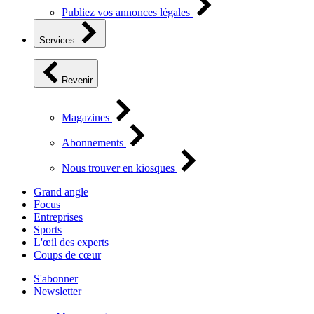
Publiez vos annonces légales
Services
Revenir
Magazines
Abonnements
Nous trouver en kiosques
Grand angle
Focus
Entreprises
Sports
L'œil des experts
Coups de cœur
S'abonner
Newsletter