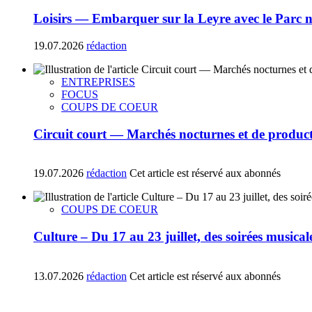
Loisirs — Embarquer sur la Leyre avec le Parc 
19.07.2026
rédaction
ENTREPRISES
FOCUS
COUPS DE COEUR
Circuit court — Marchés nocturnes et de producte
19.07.2026
rédaction
Cet article est réservé aux abonnés
COUPS DE COEUR
Culture – Du 17 au 23 juillet, des soirées music
13.07.2026
rédaction
Cet article est réservé aux abonnés