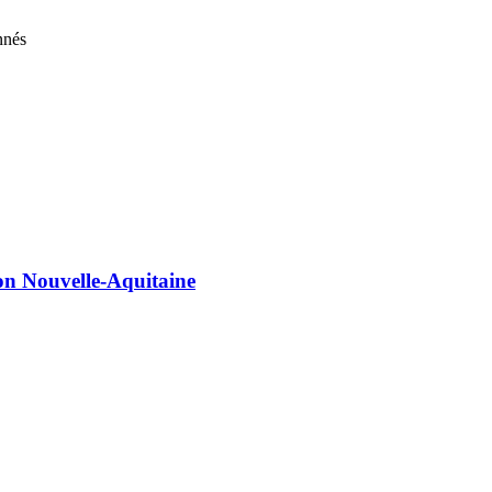
nnés
on Nouvelle-Aquitaine