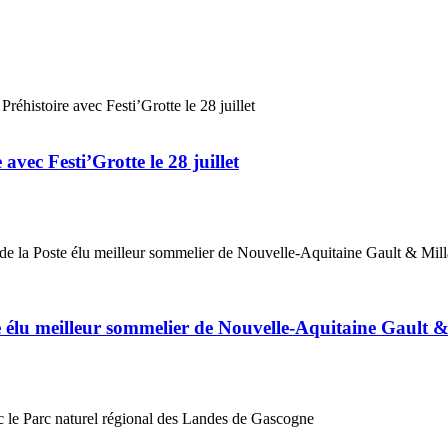
vec Festi’Grotte le 28 juillet
élu meilleur sommelier de Nouvelle-Aquitaine Gault 