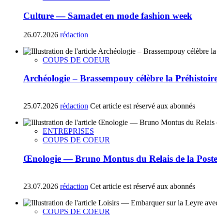
Culture — Samadet en mode fashion week
26.07.2026
rédaction
COUPS DE COEUR
Archéologie – Brassempouy célèbre la Préhistoire a
25.07.2026
rédaction
Cet article est réservé aux abonnés
ENTREPRISES
COUPS DE COEUR
Œnologie — Bruno Montus du Relais de la Poste 
23.07.2026
rédaction
Cet article est réservé aux abonnés
COUPS DE COEUR