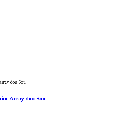
maine Array dou Sou