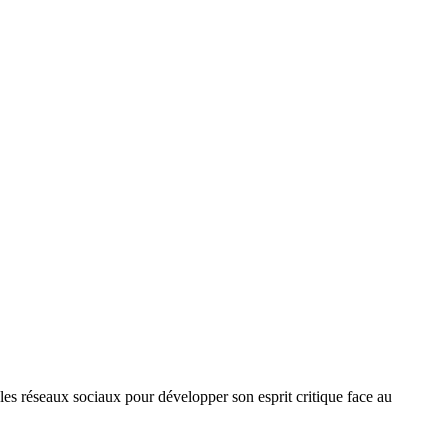
 les réseaux sociaux pour développer son esprit critique face au