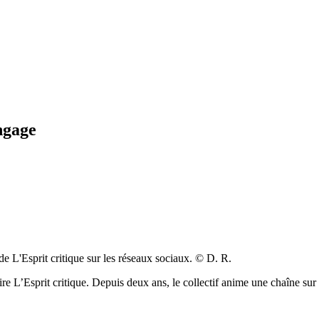
ngage
de L'Esprit critique sur les réseaux sociaux. © D. R.
ire L’Esprit critique. Depuis deux ans, le collectif anime une chaîne sur