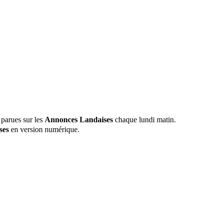
 parues sur les
Annonces Landaises
chaque lundi matin.
ses
en version numérique.