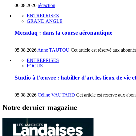
06.08.2026
rédaction
ENTREPRISES
GRAND ANGLE
Mecadaq : dans la course aéronautique
05.08.2026
Anne TAUTOU
Cet article est réservé aux abonné
ENTREPRISES
FOCUS
Studio à l’œuvre : habiller d’art les lieux de vie e
05.08.2026
Céline VAUTARD
Cet article est réservé aux abo
Notre dernier magazine