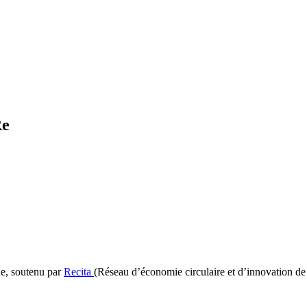
Re
e, soutenu par
Recita
(Réseau d’économie circulaire et d’innovation de