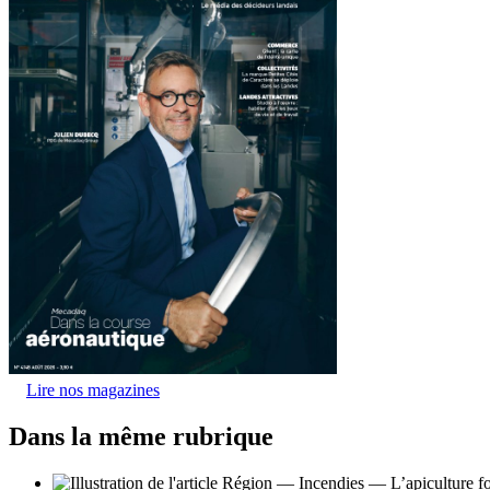
Lire nos magazines
Dans la même rubrique