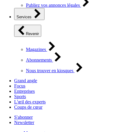
Publiez vos annonces légales
Services
Revenir
Magazines
Abonnements
Nous trouver en kiosques
Grand angle
Focus
Entreprises
Sports
L'œil des experts
Coups de cœur
S'abonner
Newsletter