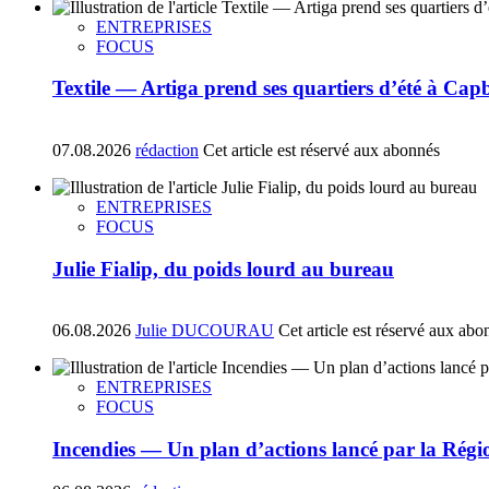
ENTREPRISES
FOCUS
Textile — Artiga prend ses quartiers d’été à Ca
07.08.2026
rédaction
Cet article est réservé aux abonnés
ENTREPRISES
FOCUS
Julie Fialip, du poids lourd au bureau
06.08.2026
Julie DUCOURAU
Cet article est réservé aux abo
ENTREPRISES
FOCUS
Incendies — Un plan d’actions lancé par la Régi