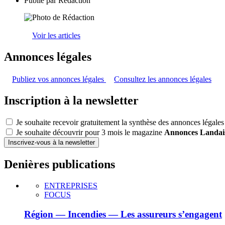
Publié par
Rédaction
Voir les articles
Annonces légales
Publiez vos annonces légales
Consultez les annonces légales
Inscription à la newsletter
Je souhaite recevoir gratuitement la synthèse des annonces légales
Je souhaite découvrir pour 3 mois le magazine
Annonces Landai
Inscrivez-vous à la newsletter
Denières publications
ENTREPRISES
FOCUS
Région — Incendies — Les assureurs s’engagent