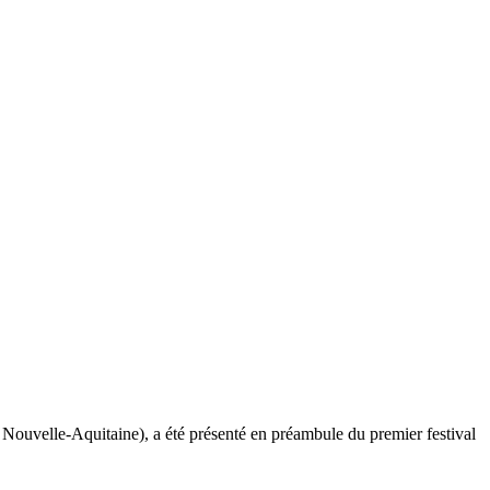
 Nouvelle-Aquitaine), a été présenté en préambule du premier festival