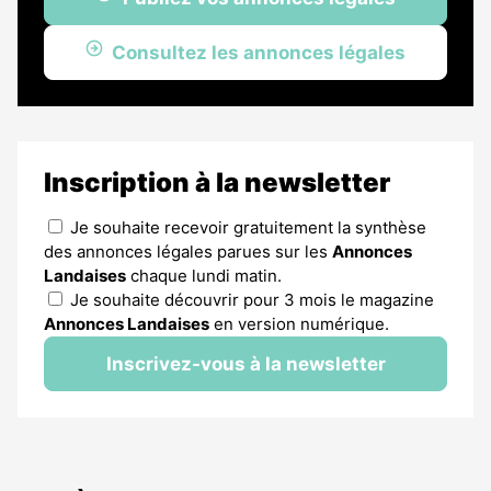
Consultez les annonces légales
Inscription à la newsletter
Je souhaite recevoir gratuitement la synthèse
des annonces légales parues sur les
Annonces
Landaises
chaque lundi matin.
Je souhaite découvrir pour 3 mois le magazine
Annonces Landaises
en version numérique.
Inscrivez-vous à la newsletter