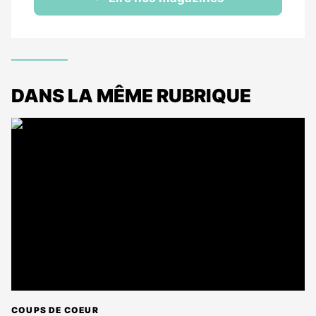
DANS LA MÊME RUBRIQUE
COUPS DE COEUR