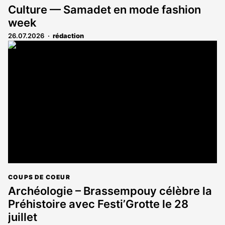
Culture — Samadet en mode fashion
week
26.07.2026
rédaction
COUPS DE COEUR
Archéologie – Brassempouy célèbre la
Préhistoire avec Festi’Grotte le 28
juillet