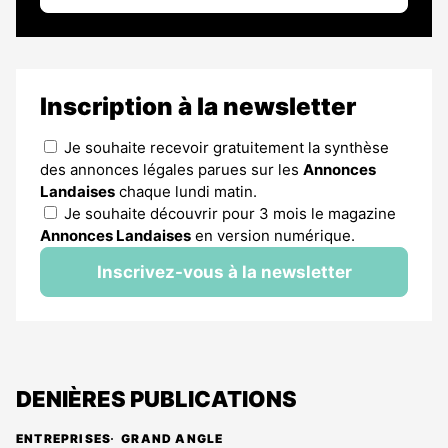
Inscription à la newsletter
Je souhaite recevoir gratuitement la synthèse
des annonces légales parues sur les
Annonces
Landaises
chaque lundi matin.
Je souhaite découvrir pour 3 mois le magazine
Annonces Landaises
en version numérique.
Inscrivez-vous à la newsletter
DENIÈRES PUBLICATIONS
ENTREPRISES
GRAND ANGLE