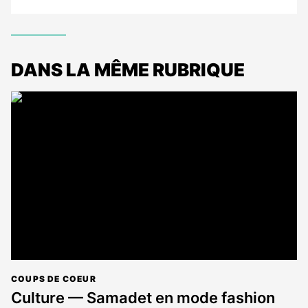
DANS LA MÊME RUBRIQUE
COUPS DE COEUR
Culture — Samadet en mode fashion