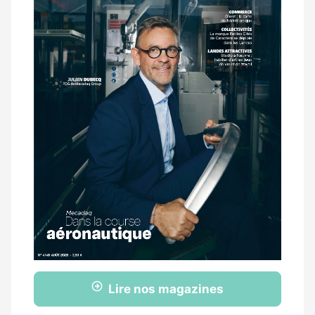
Lire nos magazines