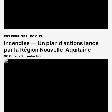
ENTREPRISES
FOCUS
Incendies — Un plan d’actions lancé
par la Région Nouvelle-Aquitaine
06.08.2026
rédaction