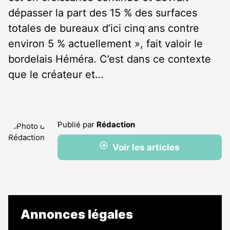
dépasser la part des 15 % des surfaces
totales de bureaux d’ici cinq ans contre
environ 5 % actuellement », fait valoir le
bordelais Héméra. C’est dans ce contexte
que le créateur et…
Publié par
Rédaction
Voir les articles
Annonces légales