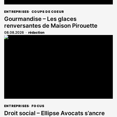
ENTREPRISES
COUPS DE COEUR
Gourmandise – Les glaces
renversantes de Maison Pirouette
08.08.2026
rédaction
ENTREPRISES
FOCUS
Droit social – Ellipse Avocats s’ancre