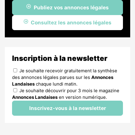
Publiez vos annonces légales
Consultez les annonces légales
Inscription à la newsletter
Je souhaite recevoir gratuitement la synthèse
des annonces légales parues sur les
Annonces
Landaises
chaque lundi matin.
Je souhaite découvrir pour 3 mois le magazine
Annonces Landaises
en version numérique.
Inscrivez-vous à la newsletter