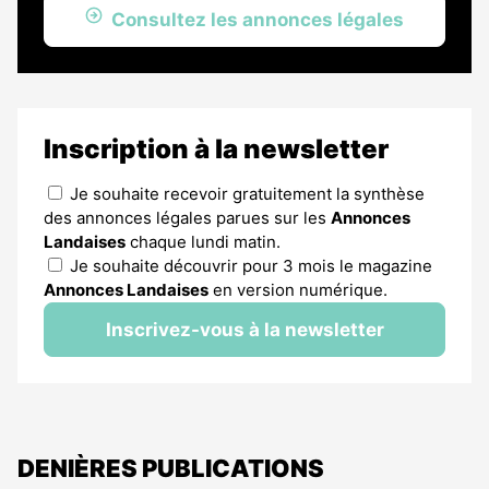
Consultez les annonces légales
Inscription à la newsletter
Je souhaite recevoir gratuitement la synthèse
des annonces légales parues sur les
Annonces
Landaises
chaque lundi matin.
Je souhaite découvrir pour 3 mois le magazine
Annonces Landaises
en version numérique.
Inscrivez-vous à la newsletter
DENIÈRES PUBLICATIONS