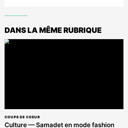
DANS LA MÊME RUBRIQUE
COUPS DE COEUR
Culture — Samadet en mode fashion