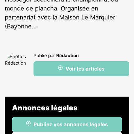
monde de plancha. Organisée en
partenariat avec la Maison Le Marquier
(Bayonne…
Publié par
Rédaction
Voir les articles
Annonces légales
Publiez vos annonces légales