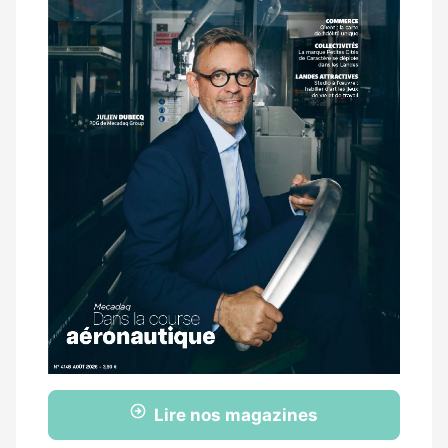
Lire nos magazines