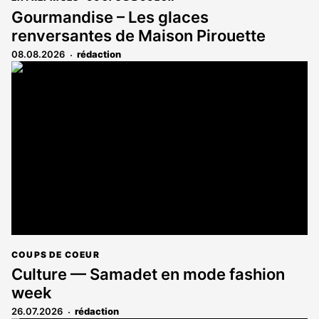
Gourmandise – Les glaces
renversantes de Maison Pirouette
08.08.2026
rédaction
COUPS DE COEUR
Culture — Samadet en mode fashion
week
26.07.2026
rédaction