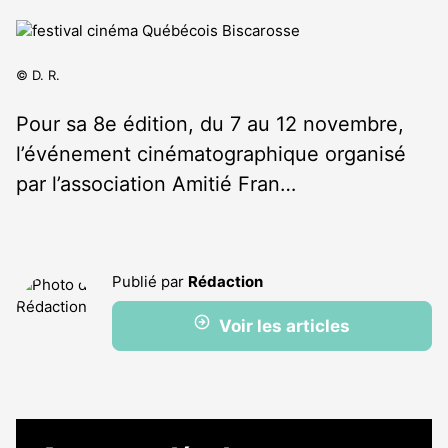
© D. R.
Pour sa 8e édition, du 7 au 12 novembre,
l’événement cinématographique organisé
par l’association Amitié Fran…
Publié par
Rédaction
Voir les articles