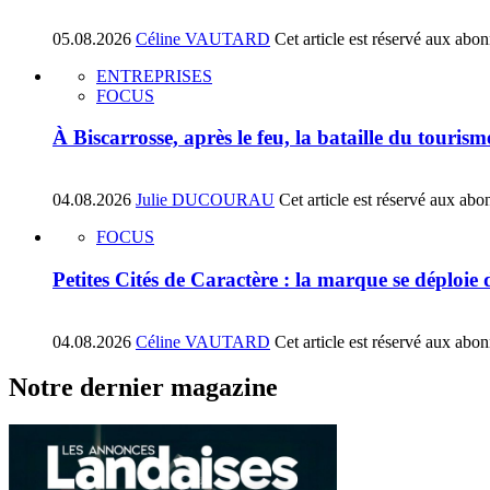
05.08.2026
Céline VAUTARD
Cet article est réservé aux abo
ENTREPRISES
FOCUS
À Biscarrosse, après le feu, la bataille du tourism
04.08.2026
Julie DUCOURAU
Cet article est réservé aux abo
FOCUS
Petites Cités de Caractère : la marque se déploie
04.08.2026
Céline VAUTARD
Cet article est réservé aux abo
Notre dernier magazine