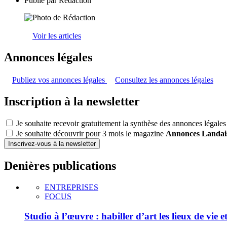
Publié par
Rédaction
Voir les articles
Annonces légales
Publiez vos annonces légales
Consultez les annonces légales
Inscription à la newsletter
Je souhaite recevoir gratuitement la synthèse des annonces légales
Je souhaite découvrir pour 3 mois le magazine
Annonces Landai
Inscrivez-vous à la newsletter
Denières publications
ENTREPRISES
FOCUS
Studio à l’œuvre : habiller d’art les lieux de vie e