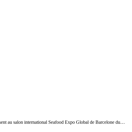
résent au salon international Seafood Expo Global de Barcelone du…