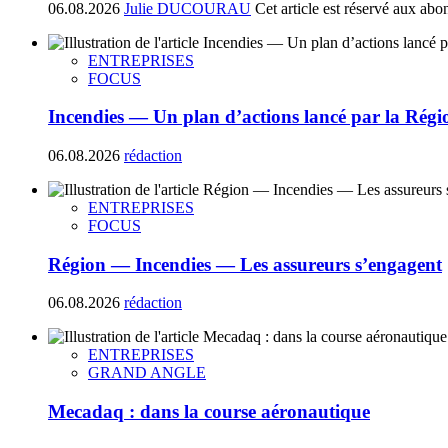
06.08.2026
Julie DUCOURAU
Cet article est réservé aux abo
ENTREPRISES
FOCUS
Incendies — Un plan d’actions lancé par la Régi
06.08.2026
rédaction
ENTREPRISES
FOCUS
Région — Incendies — Les assureurs s’engagent
06.08.2026
rédaction
ENTREPRISES
GRAND ANGLE
Mecadaq : dans la course aéronautique