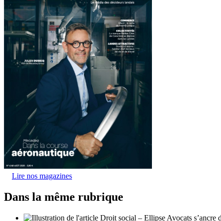
Lire nos magazines
Dans la même rubrique