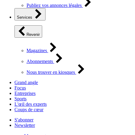
Publiez vos annonces légales
Services
Revenir
Magazines
Abonnements
Nous trouver en kiosques
Grand angle
Focus
Entreprises
Sports
L'œil des experts
Coups de cœur
S'abonner
Newsletter