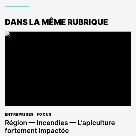
DANS LA MÊME RUBRIQUE
ENTREPRISES
FOCUS
Région — Incendies — L’apiculture
fortement impactée