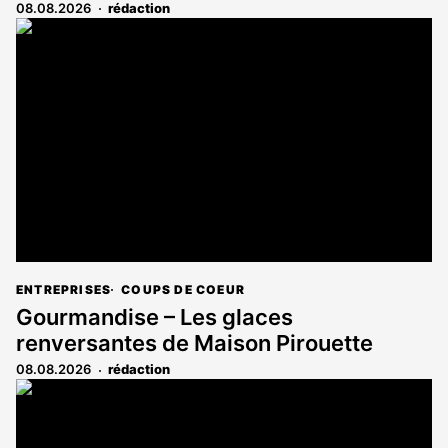
08.08.2026
rédaction
ENTREPRISES
COUPS DE COEUR
Gourmandise – Les glaces
renversantes de Maison Pirouette
08.08.2026
rédaction