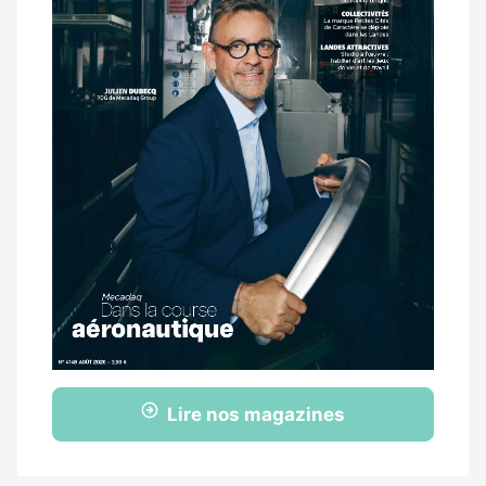
Lire nos magazines