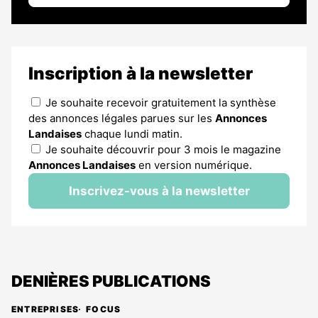
Inscription à la newsletter
Je souhaite recevoir gratuitement la synthèse
des annonces légales parues sur les
Annonces
Landaises
chaque lundi matin.
Je souhaite découvrir pour 3 mois le magazine
Annonces Landaises
en version numérique.
Inscrivez-vous à la newsletter
DENIÈRES PUBLICATIONS
ENTREPRISES
FOCUS