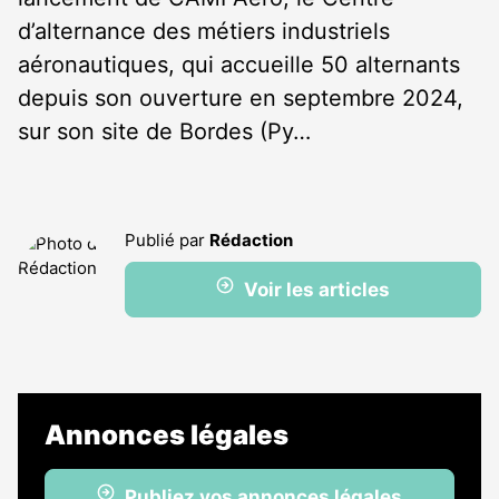
d’alternance des métiers industriels
aéronautiques, qui accueille 50 alternants
depuis son ouverture en septembre 2024,
sur son site de Bordes (Py…
Publié par
Rédaction
Voir les articles
Annonces légales
Publiez vos annonces légales