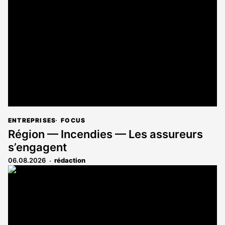
ENTREPRISES
FOCUS
Région — Incendies — Les assureurs
s’engagent
06.08.2026
rédaction