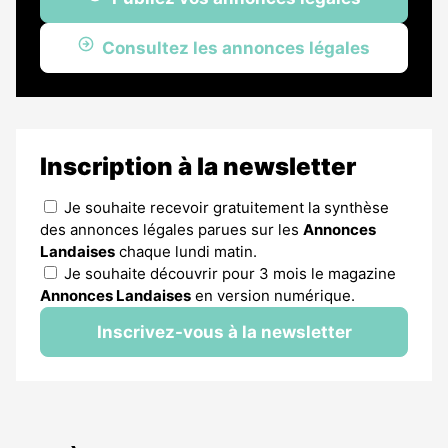
Consultez les annonces légales
Inscription à la newsletter
Je souhaite recevoir gratuitement la synthèse
des annonces légales parues sur les
Annonces
Landaises
chaque lundi matin.
Je souhaite découvrir pour 3 mois le magazine
Annonces Landaises
en version numérique.
Inscrivez-vous à la newsletter