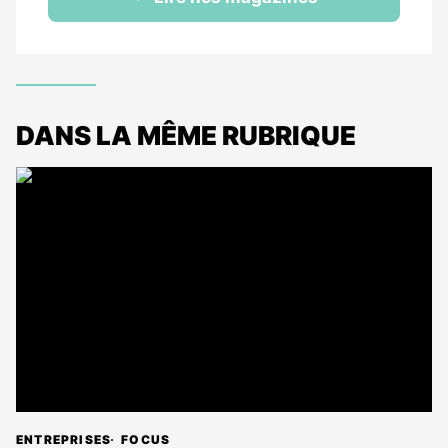
DANS LA MÊME RUBRIQUE
ENTREPRISES
FOCUS