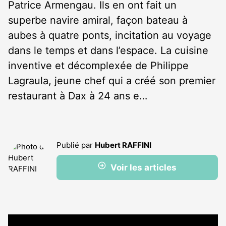
Patrice Armengau. Ils en ont fait un
superbe navire amiral, façon bateau à
aubes à quatre ponts, incitation au voyage
dans le temps et dans l’espace. La cuisine
inventive et décomplexée de Philippe
Lagraula, jeune chef qui a créé son premier
restaurant à Dax à 24 ans e…
Publié par
Hubert RAFFINI
Voir les articles