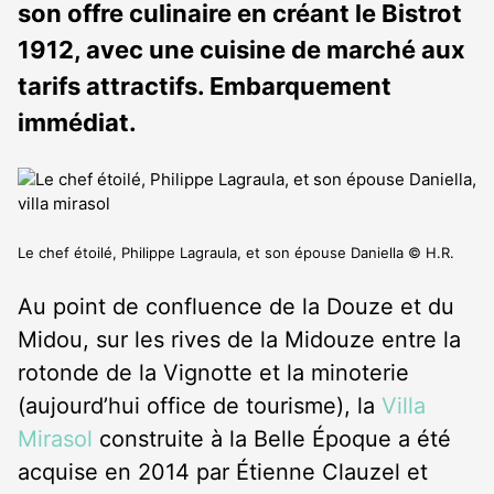
son offre culinaire en créant le Bistrot
1912, avec une cuisine de marché aux
tarifs attractifs. Embarquement
immédiat.
Le chef étoilé, Philippe Lagraula, et son épouse Daniella © H.R.
Au point de confluence de la Douze et du
Midou, sur les rives de la Midouze entre la
rotonde de la Vignotte et la minoterie
(aujourd’hui office de tourisme), la
Villa
Mirasol
construite à la Belle Époque a été
acquise en 2014 par Étienne Clauzel et