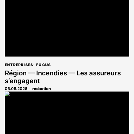
ENTREPRISES
FOCUS
Région — Incendies — Les assureurs
s’engagent
06.08.2026
rédaction