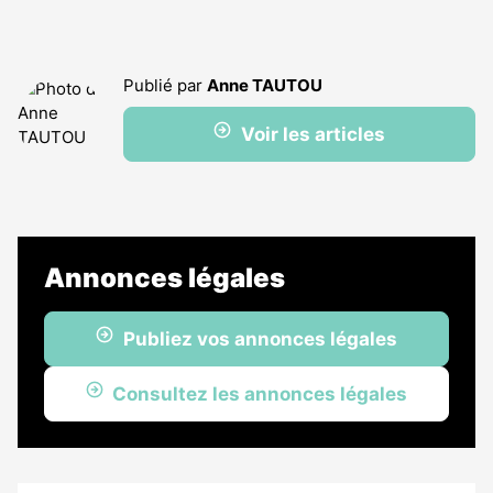
Publié par
Anne TAUTOU
Voir les articles
Annonces légales
Publiez vos annonces légales
Consultez les annonces légales