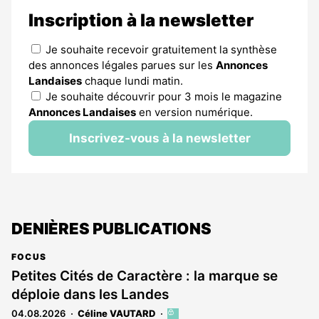
Inscription à la newsletter
Je souhaite recevoir gratuitement la synthèse
des annonces légales parues sur les
Annonces
Landaises
chaque lundi matin.
Je souhaite découvrir pour 3 mois le magazine
Annonces Landaises
en version numérique.
Inscrivez-vous à la newsletter
DENIÈRES PUBLICATIONS
FOCUS
Petites Cités de Caractère : la marque se
déploie dans les Landes
04.08.2026
Céline VAUTARD
Cet