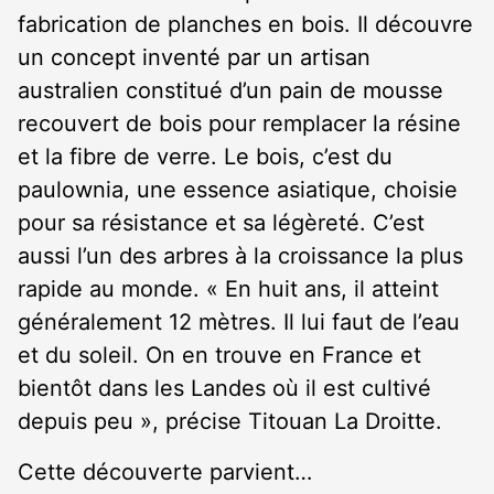
fabrication de planches en bois. Il découvre
un concept inventé par un artisan
australien constitué d’un pain de mousse
recouvert de bois pour remplacer la résine
et la fibre de verre. Le bois, c’est du
paulownia, une essence asiatique, choisie
pour sa résistance et sa légèreté. C’est
aussi l’un des arbres à la croissance la plus
rapide au monde. « En huit ans, il atteint
généralement 12 mètres. Il lui faut de l’eau
et du soleil. On en trouve en France et
bientôt dans les Landes où il est cultivé
depuis peu », précise Titouan La Droitte.
Cette découverte parvient…