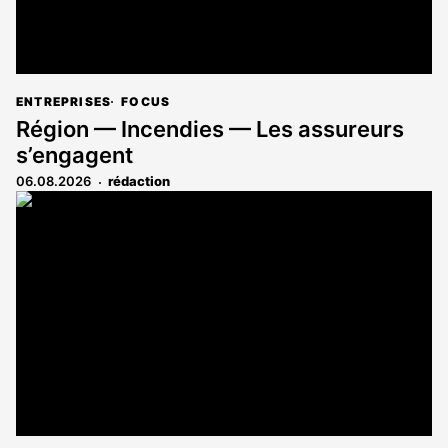
ENTREPRISES
FOCUS
Région — Incendies — Les assureurs
s’engagent
06.08.2026
rédaction