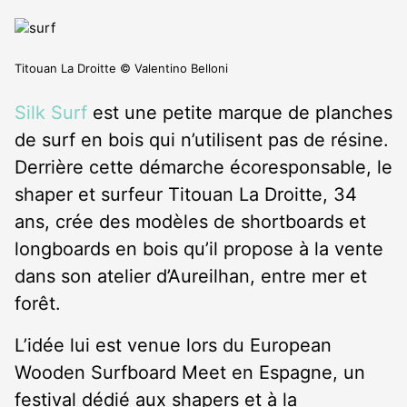
Titouan La Droitte © Valentino Belloni
Silk Surf
est une petite marque de planches
de surf en bois qui n’utilisent pas de résine.
Derrière cette démarche écoresponsable, le
shaper et surfeur Titouan La Droitte, 34
ans, crée des modèles de shortboards et
longboards en bois qu’il propose à la vente
dans son atelier d’Aureilhan, entre mer et
forêt.
L’idée lui est venue lors du European
Wooden Surfboard Meet en Espagne, un
festival dédié aux shapers et à la