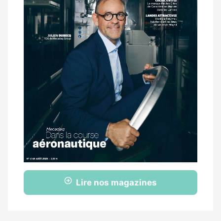
Lire nos magazines