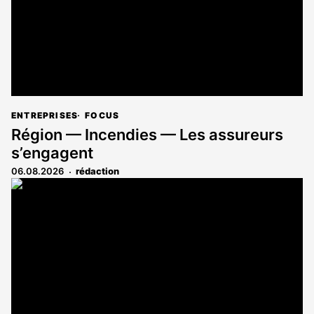
ENTREPRISES
FOCUS
Région — Incendies — Les assureurs
s’engagent
06.08.2026
rédaction