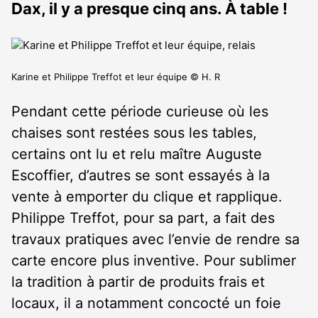
Dax, il y a presque cinq ans. À table !
Karine et Philippe Treffot et leur équipe © H. R
Pendant cette période curieuse où les
chaises sont restées sous les tables,
certains ont lu et relu maître Auguste
Escoffier, d’autres se sont essayés à la
vente à emporter du clique et rapplique.
Philippe Treffot, pour sa part, a fait des
travaux pratiques avec l’envie de rendre sa
carte encore plus inventive. Pour sublimer
la tradition à partir de produits frais et
locaux, il a notamment concocté un foie