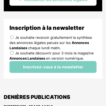
Inscription à la newsletter
Je souhaite recevoir gratuitement la synthèse
des annonces légales parues sur les
Annonces
Landaises
chaque lundi matin.
Je souhaite découvrir pour 3 mois le magazine
Annonces Landaises
en version numérique.
Inscrivez-vous à la newsletter
DENIÈRES PUBLICATIONS