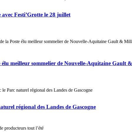
vec Festi’Grotte le 28 juillet
élu meilleur sommelier de Nouvelle-Aquitaine Gault 
naturel régional des Landes de Gascogne