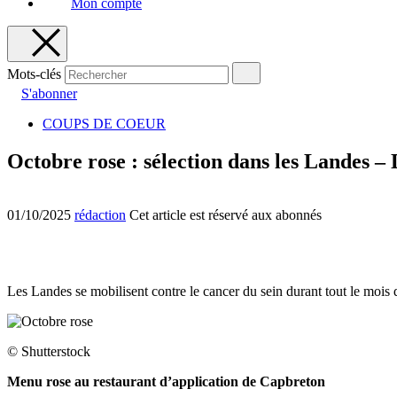
Mon compte
Mots-clés
S'abonner
COUPS DE COEUR
Octobre rose : sélection dans les Landes – 
01/10/2025
rédaction
Cet article est réservé aux abonnés
Les Landes se mobilisent contre le cancer du sein durant tout le mois 
© Shutterstock
Menu rose au restaurant d’application de Capbreton