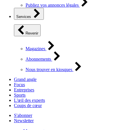
Publiez vos annonces légales
Services
Revenir
Magazines
Abonnements
Nous trouver en kiosques
Grand angle
Focus
Entreprises
Sports
L'œil des experts
Coups de cœur
S'abonner
Newsletter