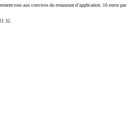
rement rose aux convives du restaurant d’application. 10 euros par
21 32.