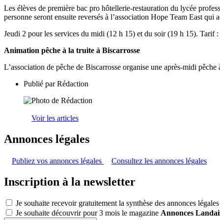
Les élèves de première bac pro hôtellerie-restauration du lycée profe
personne seront ensuite reversés à l’association Hope Team East qui ac
Jeudi 2 pour les services du midi (12 h 15) et du soir (19 h 15). Tari
Animation pêche à la truite à Biscarrosse
L’association de pêche de Biscarrosse organise une après-midi pêche à
Publié par
Rédaction
Voir les articles
Annonces légales
Publiez vos annonces légales
Consultez les annonces légales
Inscription à la newsletter
Je souhaite recevoir gratuitement la synthèse des annonces légales
Je souhaite découvrir pour 3 mois le magazine
Annonces Landai