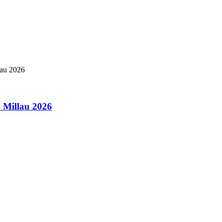
& Millau 2026