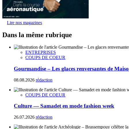
Lire nos magazines
Dans la même rubrique
ENTREPRISES
COUPS DE COEUR
Gourmandise – Les glaces renversantes de Maiso
08.08.2026
rédaction
COUPS DE COEUR
Culture — Samadet en mode fashion week
26.07.2026
rédaction