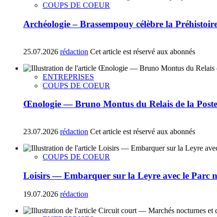
COUPS DE COEUR
Archéologie – Brassempouy célèbre la Préhistoire a
25.07.2026
rédaction
Cet article est réservé aux abonnés
ENTREPRISES
COUPS DE COEUR
Œnologie — Bruno Montus du Relais de la Poste 
23.07.2026
rédaction
Cet article est réservé aux abonnés
COUPS DE COEUR
Loisirs — Embarquer sur la Leyre avec le Parc 
19.07.2026
rédaction