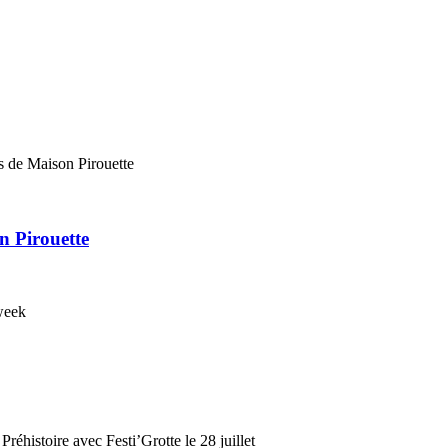
n Pirouette