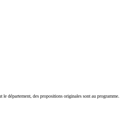
out le département, des propositions originales sont au programme.