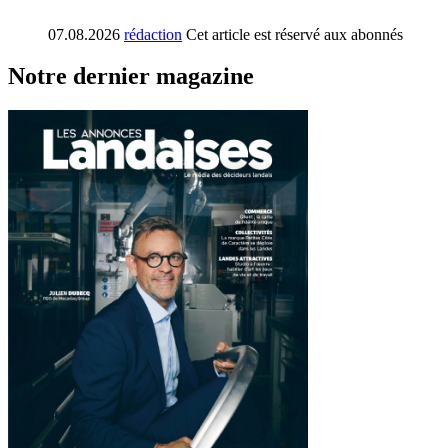
07.08.2026
rédaction
Cet article est réservé aux abonnés
Notre dernier magazine