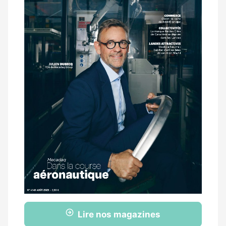
Lire nos magazines