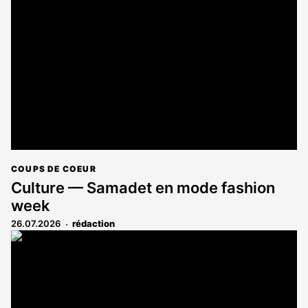
COUPS DE COEUR
Culture — Samadet en mode fashion
week
26.07.2026
rédaction