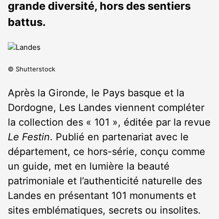
grande diversité, hors des sentiers
battus.
© Shutterstock
Après la Gironde, le Pays basque et la
Dordogne, Les Landes viennent compléter
la collection des « 101 », éditée par la revue
Le Festin
. Publié en partenariat avec le
département, ce hors-série, conçu comme
un guide, met en lumière la beauté
patrimoniale et l’authenticité naturelle des
Landes en présentant 101 monuments et
sites emblématiques, secrets ou insolites.