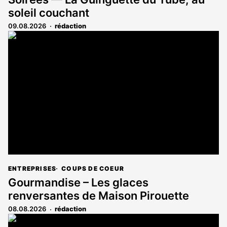
soleil couchant
09.08.2026
rédaction
ENTREPRISES
COUPS DE COEUR
Gourmandise – Les glaces
renversantes de Maison Pirouette
08.08.2026
rédaction