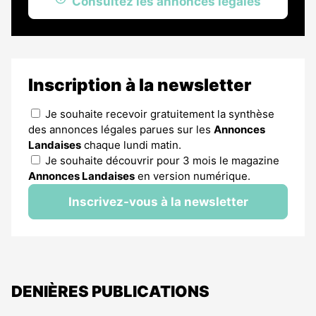
Consultez les annonces légales
Inscription à la newsletter
Je souhaite recevoir gratuitement la synthèse
des annonces légales parues sur les
Annonces
Landaises
chaque lundi matin.
Je souhaite découvrir pour 3 mois le magazine
Annonces Landaises
en version numérique.
Inscrivez-vous à la newsletter
DENIÈRES PUBLICATIONS