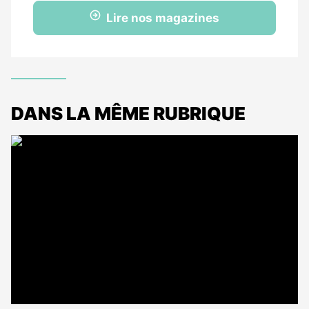
Lire nos magazines
DANS LA MÊME RUBRIQUE