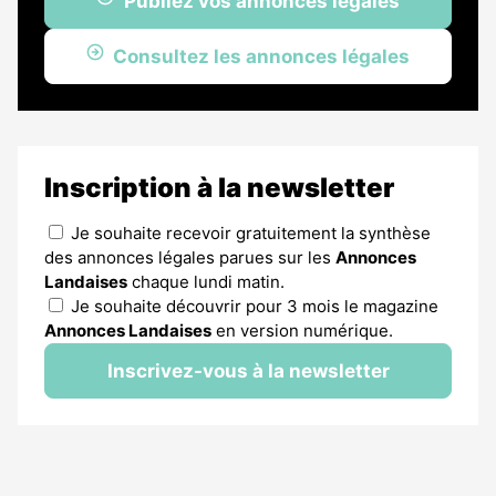
Publiez vos annonces légales
Consultez les annonces légales
Inscription à la newsletter
Je souhaite recevoir gratuitement la synthèse
des annonces légales parues sur les
Annonces
Landaises
chaque lundi matin.
Je souhaite découvrir pour 3 mois le magazine
Annonces Landaises
en version numérique.
Inscrivez-vous à la newsletter