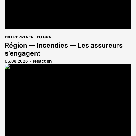
ENTREPRISES
FOCUS
Région — Incendies — Les assureurs
s’engagent
06.08.2026
rédaction