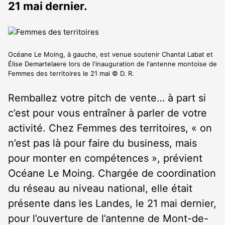
21 mai dernier.
Océane Le Moing, à gauche, est venue soutenir Chantal Labat et
Élise Demartelaere lors de l'inauguration de l'antenne montoise de
Femmes des territoires le 21 mai © D. R.
Remballez votre pitch de vente… à part si
c’est pour vous entraîner à parler de votre
activité. Chez Femmes des territoires, « on
n’est pas là pour faire du business, mais
pour monter en compétences », prévient
Océane Le Moing. Chargée de coordination
du réseau au niveau national, elle était
présente dans les Landes, le 21 mai dernier,
pour l’ouverture de l’antenne de Mont-de-