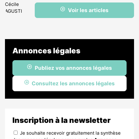
Voir les articles
Annonces légales
Publiez vos annonces légales
Consultez les annonces légales
Inscription à la newsletter
Je souhaite recevoir gratuitement la synthèse