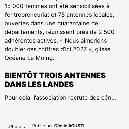
15 000 femmes ont été sensibilisées à
l’entrepreneuriat et 75 antennes locales,
ouvertes dans une quarantaine de
départements, réunissent près de 2 500
adhérentes actives. « Nous aimerions
doubler ces chiffres d’ici 2027 », glisse
Océane Le Moing.
BIENTÔT TROIS ANTENNES
DANS LES LANDES
Pour cela, l’association recrute des bén…
Publié par
Cécile AGUSTI