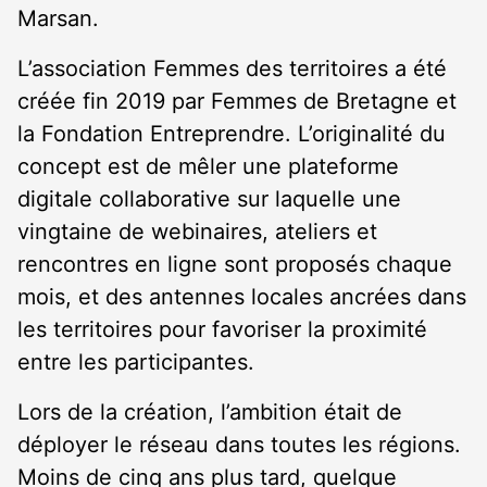
Marsan.
L’association Femmes des territoires a été
créée fin 2019 par Femmes de Bretagne et
la Fondation Entreprendre. L’originalité du
concept est de mêler une plateforme
digitale collaborative sur laquelle une
vingtaine de webinaires, ateliers et
rencontres en ligne sont proposés chaque
mois, et des antennes locales ancrées dans
les territoires pour favoriser la proximité
entre les participantes.
Lors de la création, l’ambition était de
déployer le réseau dans toutes les régions.
Moins de cinq ans plus tard, quelque