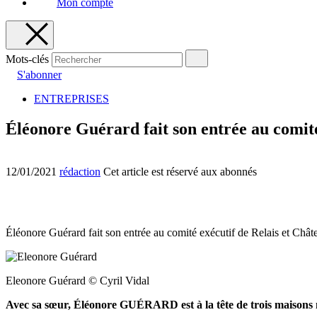
Mon compte
Mots-clés
S'abonner
ENTREPRISES
Éléonore Guérard fait son entrée au comit
12/01/2021
rédaction
Cet article est réservé aux abonnés
Éléonore Guérard fait son entrée au comité exécutif de Relais et Châte
Eleonore Guérard © Cyril Vidal
Avec sa sœur, Éléonore GUÉRARD est à la tête de trois maisons