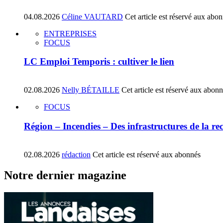
04.08.2026
Céline VAUTARD
Cet article est réservé aux abo
ENTREPRISES
FOCUS
LC Emploi Temporis : cultiver le lien
02.08.2026
Nelly BÉTAILLE
Cet article est réservé aux abon
FOCUS
Région – Incendies – Des infrastructures de la re
02.08.2026
rédaction
Cet article est réservé aux abonnés
Notre dernier magazine