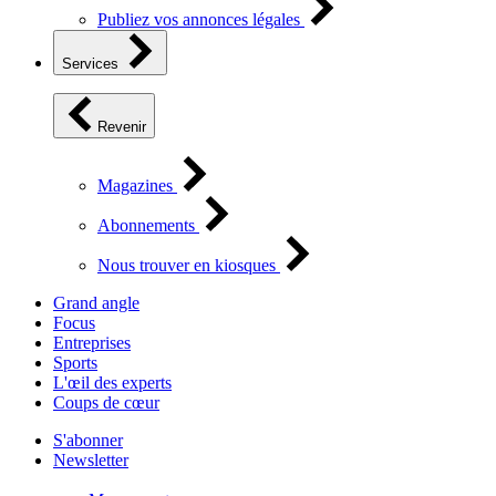
Publiez vos annonces légales
Services
Revenir
Magazines
Abonnements
Nous trouver en kiosques
Grand angle
Focus
Entreprises
Sports
L'œil des experts
Coups de cœur
S'abonner
Newsletter