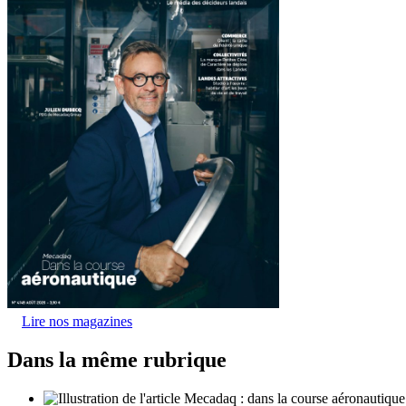
Lire nos magazines
Dans la même rubrique