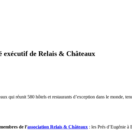
é exécutif de Relais & Châteaux
aux qui réunit 580 hôtels et restaurants d’exception dans le monde, ten
 membres de l’
association Relais & Châteaux
: les Prés d’Eugénie 