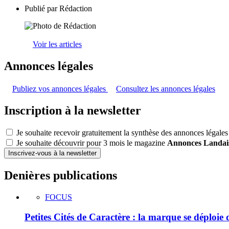
Publié par
Rédaction
Voir les articles
Annonces légales
Publiez vos annonces légales
Consultez les annonces légales
Inscription à la newsletter
Je souhaite recevoir gratuitement la synthèse des annonces légales
Je souhaite découvrir pour 3 mois le magazine
Annonces Landai
Inscrivez-vous à la newsletter
Denières publications
FOCUS
Petites Cités de Caractère : la marque se déploie