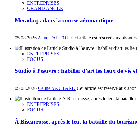
ENTREPRISES
GRAND ANGLE
Mecadaq : dans la course aéronautique
05.08.2026
Anne TAUTOU
Cet article est réservé aux abonné
ENTREPRISES
FOCUS
Studio à l’œuvre : habiller d’art les lieux de vie e
05.08.2026
Céline VAUTARD
Cet article est réservé aux abo
ENTREPRISES
FOCUS
À Biscarrosse, après le feu, la bataille du tourism