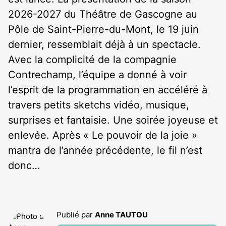
2026-2027 du Théâtre de Gascogne au
Pôle de Saint-Pierre-du-Mont, le 19 juin
dernier, ressemblait déjà à un spectacle.
Avec la complicité de la compagnie
Contrechamp, l’équipe a donné à voir
l’esprit de la programmation en accéléré à
travers petits sketchs vidéo, musique,
surprises et fantaisie. Une soirée joyeuse et
enlevée. Après « Le pouvoir de la joie »
mantra de l’année précédente, le fil n’est
donc…
Publié par
Anne TAUTOU