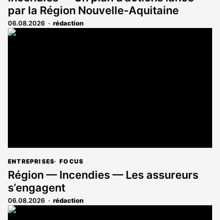
par la Région Nouvelle-Aquitaine
06.08.2026
rédaction
ENTREPRISES
FOCUS
Région — Incendies — Les assureurs
s’engagent
06.08.2026
rédaction