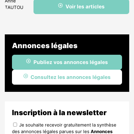
Voir les articles
Annonces légales
Publiez vos annonces légales
Consultez les annonces légales
Inscription à la newsletter
Je souhaite recevoir gratuitement la synthèse
des annonces légales parues sur les
Annonces