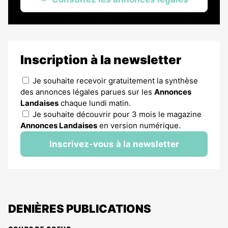
Inscription à la newsletter
Je souhaite recevoir gratuitement la synthèse
des annonces légales parues sur les
Annonces
Landaises
chaque lundi matin.
Je souhaite découvrir pour 3 mois le magazine
Annonces Landaises
en version numérique.
Inscrivez-vous à la newsletter
DENIÈRES PUBLICATIONS