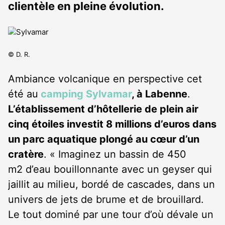
clientèle en pleine évolution.
© D. R.
Ambiance volcanique en perspective cet
été au
camping Sylvamar
, à Labenne
.
L’établissement d’hôtellerie de plein air
cinq étoiles investit 8 millions d’euros dans
un parc aquatique plongé au cœur d’un
cratère
. « Imaginez un bassin de 450
m2 d’eau bouillonnante avec un geyser qui
jaillit au milieu, bordé de cascades, dans un
univers de jets de brume et de brouillard.
Le tout dominé par une tour d’où dévale un