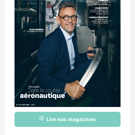
Lire nos magazines