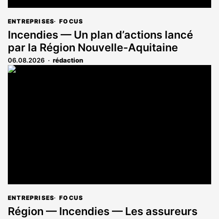
ENTREPRISES
FOCUS
Incendies — Un plan d’actions lancé
par la Région Nouvelle-Aquitaine
06.08.2026
rédaction
ENTREPRISES
FOCUS
Région — Incendies — Les assureurs