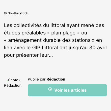
© Shutterstock
Les collectivités du littoral ayant mené des
études préalables « plan plage » ou
« aménagement durable des stations » en
lien avec le GIP Littoral ont jusqu’au 30 avril
pour présenter leur…
Publié par
Rédaction
Voir les articles