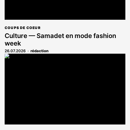
COUPS DE COEUR
Culture — Samadet en mode fashion
week
26.07.2026
rédaction