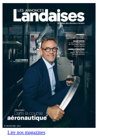
Lire nos magazines