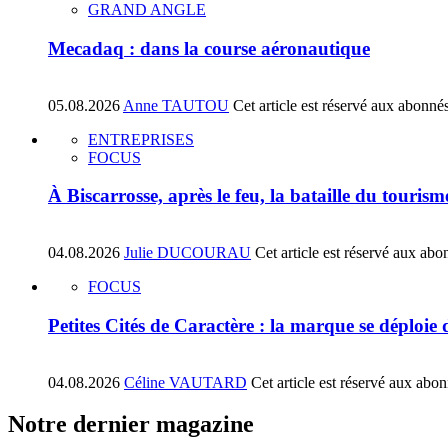
GRAND ANGLE
Mecadaq : dans la course aéronautique
05.08.2026
Anne TAUTOU
Cet article est réservé aux abonné
ENTREPRISES
FOCUS
À Biscarrosse, après le feu, la bataille du tourism
04.08.2026
Julie DUCOURAU
Cet article est réservé aux abo
FOCUS
Petites Cités de Caractère : la marque se déploie
04.08.2026
Céline VAUTARD
Cet article est réservé aux abo
Notre dernier magazine