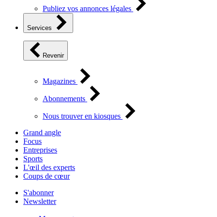
Publiez vos annonces légales
Services
Revenir
Magazines
Abonnements
Nous trouver en kiosques
Grand angle
Focus
Entreprises
Sports
L'œil des experts
Coups de cœur
S'abonner
Newsletter