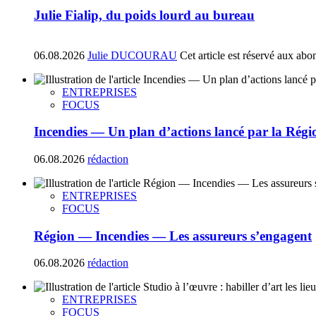
Julie Fialip, du poids lourd au bureau
06.08.2026
Julie DUCOURAU
Cet article est réservé aux abo
ENTREPRISES
FOCUS
Incendies — Un plan d’actions lancé par la Régi
06.08.2026
rédaction
ENTREPRISES
FOCUS
Région — Incendies — Les assureurs s’engagent
06.08.2026
rédaction
ENTREPRISES
FOCUS