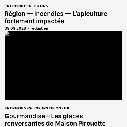
ENTREPRISES
FOCUS
Région — Incendies — L’apiculture
fortement impactée
08.08.2026
rédaction
ENTREPRISES
COUPS DE COEUR
Gourmandise – Les glaces
renversantes de Maison Pirouette