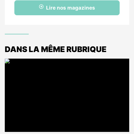
Lire nos magazines
DANS LA MÊME RUBRIQUE