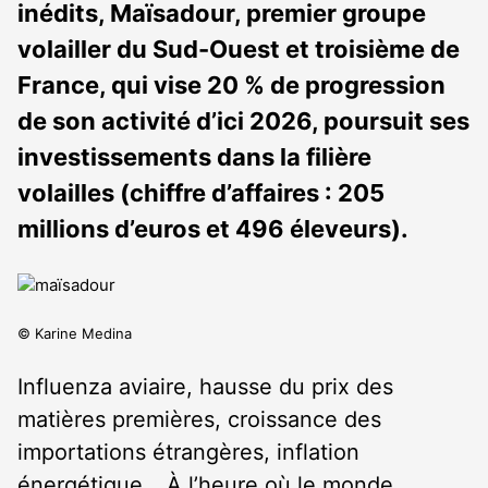
inédits, Maïsadour, premier groupe
volailler du Sud-Ouest et troisième de
France, qui vise 20 % de progression
de son activité d’ici 2026, poursuit ses
investissements dans la filière
volailles (chiffre d’affaires : 205
millions d’euros et 496 éleveurs).
© Karine Medina
Influenza aviaire, hausse du prix des
matières premières, croissance des
importations étrangères, inflation
énergétique… À l’heure où le monde