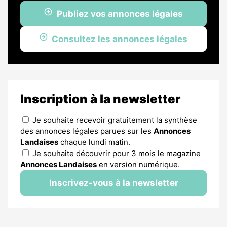
Publiez vos annonces légales
Consultez les annonces légales
Inscription à la newsletter
Je souhaite recevoir gratuitement la synthèse
des annonces légales parues sur les
Annonces
Landaises
chaque lundi matin.
Je souhaite découvrir pour 3 mois le magazine
Annonces Landaises
en version numérique.
Inscrivez-vous à la newsletter