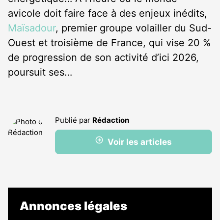
avicole doit faire face à des enjeux inédits,
Maïsadour
, premier groupe volailler du Sud-
Ouest et troisième de France, qui vise 20 %
de progression de son activité d’ici 2026,
poursuit ses…
Publié par
Rédaction
Voir les articles
Annonces légales