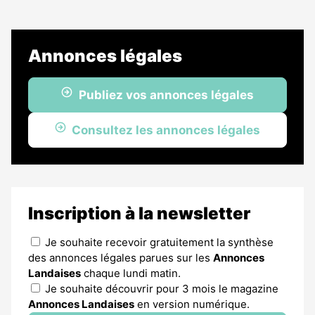
Annonces légales
Publiez vos annonces légales
Consultez les annonces légales
Inscription à la newsletter
Je souhaite recevoir gratuitement la synthèse
des annonces légales parues sur les
Annonces
Landaises
chaque lundi matin.
Je souhaite découvrir pour 3 mois le magazine
Annonces Landaises
en version numérique.