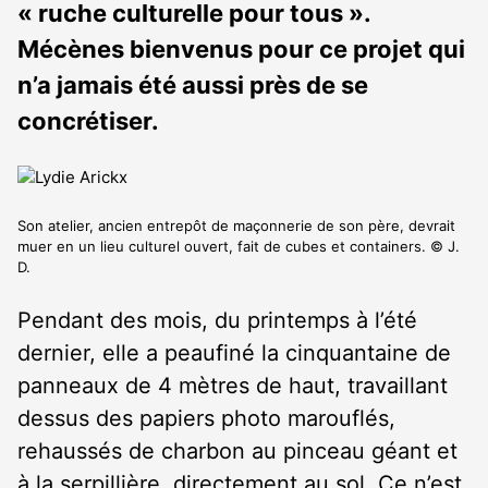
« ruche culturelle pour tous ».
Mécènes bienvenus pour ce projet qui
n’a jamais été aussi près de se
concrétiser.
Son atelier, ancien entrepôt de maçonnerie de son père, devrait
muer en un lieu culturel ouvert, fait de cubes et containers. © J.
D.
Pendant des mois, du printemps à l’été
dernier, elle a peaufiné la cinquantaine de
panneaux de 4 mètres de haut, travaillant
dessus des papiers photo marouflés,
rehaussés de charbon au pinceau géant et
à la serpillière, directement au sol. Ce n’est