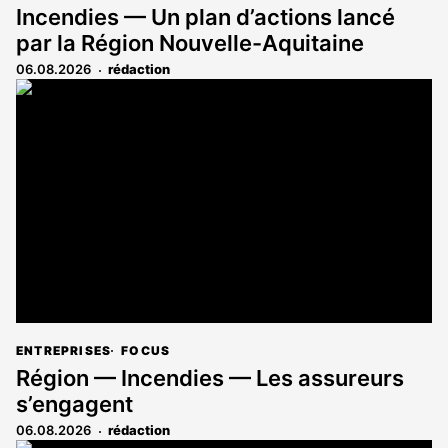
Incendies — Un plan d’actions lancé
par la Région Nouvelle-Aquitaine
06.08.2026
rédaction
ENTREPRISES
FOCUS
Région — Incendies — Les assureurs
s’engagent
06.08.2026
rédaction