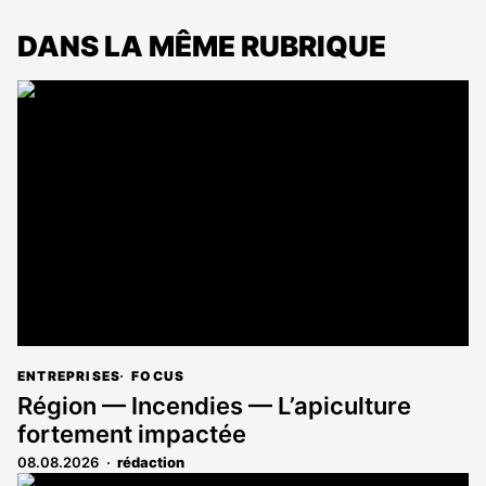
DANS LA MÊME RUBRIQUE
ENTREPRISES
FOCUS
Région — Incendies — L’apiculture
fortement impactée
08.08.2026
rédaction