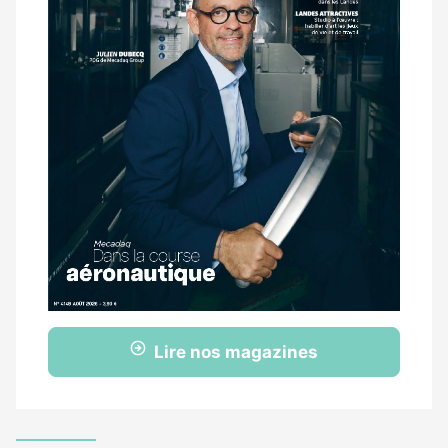
Lire nos magazines