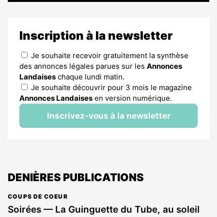
Inscription à la newsletter
Je souhaite recevoir gratuitement la synthèse
des annonces légales parues sur les
Annonces
Landaises
chaque lundi matin.
Je souhaite découvrir pour 3 mois le magazine
Annonces Landaises
en version numérique.
Inscrivez-vous à la newsletter
DENIÈRES PUBLICATIONS
COUPS DE COEUR
Soirées — La Guinguette du Tube, au soleil