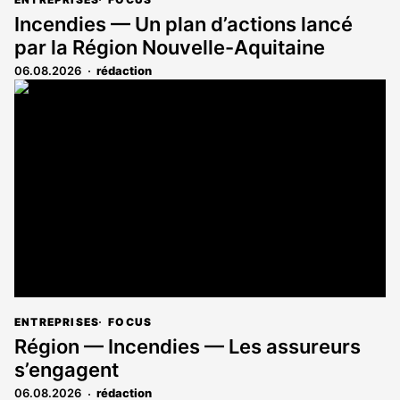
Incendies — Un plan d’actions lancé
par la Région Nouvelle-Aquitaine
06.08.2026
rédaction
ENTREPRISES
FOCUS
Région — Incendies — Les assureurs
s’engagent
06.08.2026
rédaction