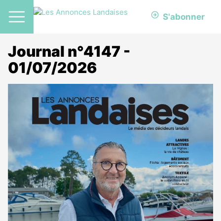
S'abonner
Journal n°4147 -
01/07/2026